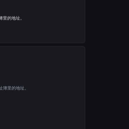
簿里的地址。
址簿里的地址。