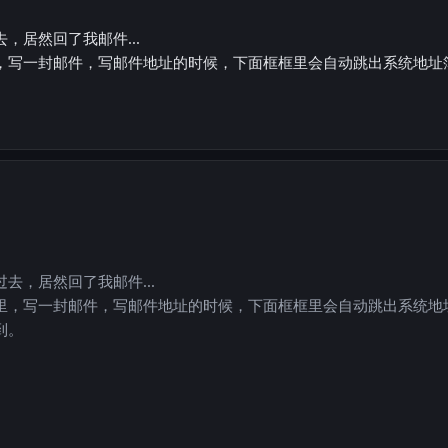
，居然回了我邮件...
，写一封邮件，写邮件地址的时候，下面框框里会自动跳出系统地址
。
去，居然回了我邮件...
里，写一封邮件，写邮件地址的时候，下面框框里会自动跳出系统地
到。