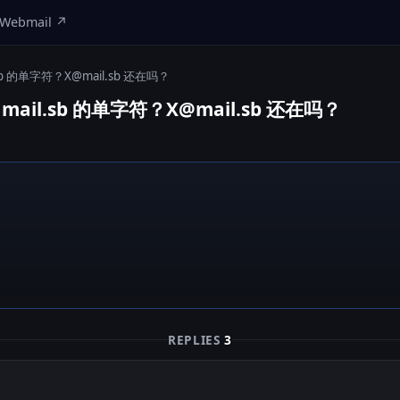
Webmail ↗
sb 的单字符？
X@mail.sb
还在吗？
ail.sb 的单字符？
X@mail.sb
还在吗？
？
REPLIES
3