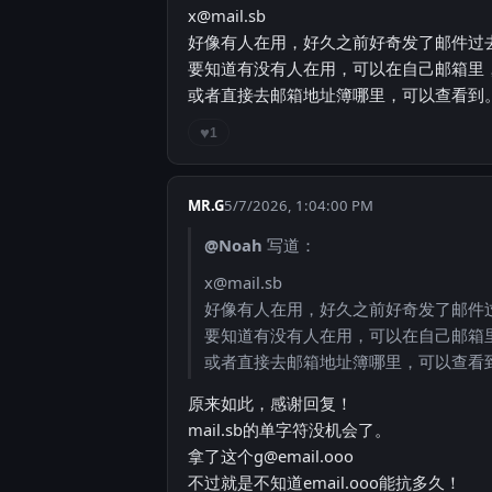
x@mail.sb
好像有人在用，好久之前好奇发了邮件过去
要知道有没有人在用，可以在自己邮箱里
或者直接去邮箱地址簿哪里，可以查看到
♥
1
MR.G
5/7/2026, 1:04:00 PM
@Noah
写道：
x@mail.sb
好像有人在用，好久之前好奇发了邮件过
要知道有没有人在用，可以在自己邮箱
或者直接去邮箱地址簿哪里，可以查看
原来如此，感谢回复！
mail.sb的单字符没机会了。
拿了这个
g@email.ooo
不过就是不知道email.ooo能抗多久！