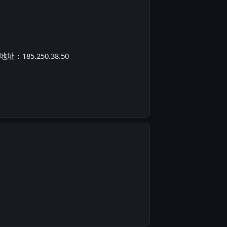
85.250.38.50