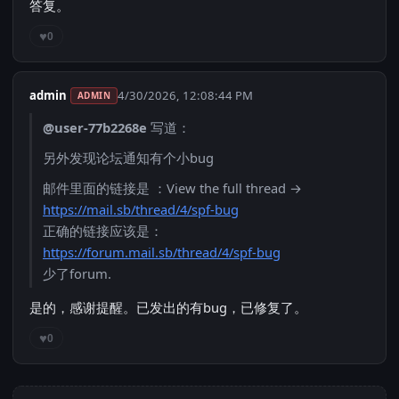
答复。
♥
0
admin
4/30/2026, 12:08:44 PM
ADMIN
@user-77b2268e
写道：
另外发现论坛通知有个小bug
邮件里面的链接是 ：View the full thread →
https://mail.sb/thread/4/spf-bug
正确的链接应该是：
https://forum.mail.sb/thread/4/spf-bug
少了forum.
是的，感谢提醒。已发出的有bug，已修复了。
♥
0