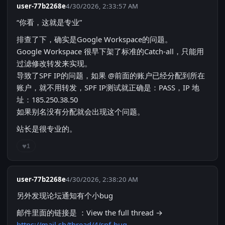
user-77b2268e
4/30/2026, 2:33:57 AM
“你看，这就是专业”
排查了下，确实是Google Workspace的问题。
Google Workspace 很早下架了标准的Catch-all，只能用
过滤修改转发来实现。
导致了SPF IP的问题，如果 @前面的账户已经分配到所在
账户，就不用转发，SPF IP测试就正确是：PASS，IP 地
址：185.250.38.50
如果别名没有分配就会出现这个问题。
站长是很专业的。
♥
1
user-77b2268e
4/30/2026, 2:38:20 AM
另外发现论坛通知有个小bug
邮件里面的链接是 ：View the full thread →
https://mail.sb/thread/4/spf-bug