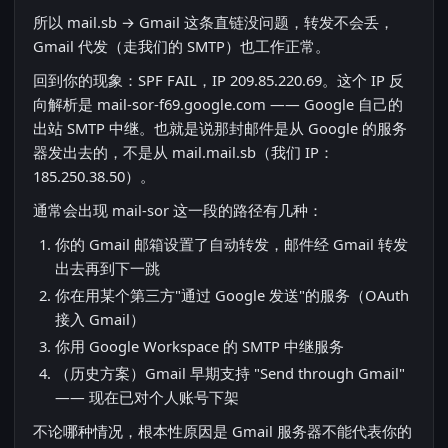
所以 mail.sb → Gmail 这条直链没问题，转发不会丢，
Gmail 代发（走我们的 SMTP）也工作正常。
回到你的现象：SPF FAIL，IP 209.85.220.69。这个 IP 反
向解析是 mail-sor-f69.google.com —— Google 自己的
出站 SMTP 中继。也就是说那封邮件是从 Google 的服务
器发出去的，不是从 mail.mail.sb（我们 IP：
185.250.38.50）。
通常会出现 mail-sor 这一段的路径有几种：
你的 Gmail 邮箱设置了自动转发，邮件经 Gmail 转发
出去再到下一跳
你在用某个第三方"通过 Google 发送"的服务（OAuth
接入 Gmail）
你用 Google Workspace 的 SMTP 中继服务
（历史方案）Gmail 早期支持 "Send through Gmail"
—— 现在已对个人账号下架
不论哪种情况，根本性原因是 Gmail 服务器不能代表你的